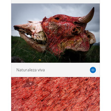
Naturaleza viva