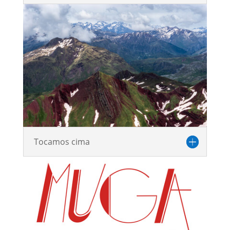
Tocamos cima