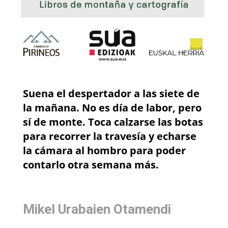
Suena el despertador a las siete de
la mañana. No es día de labor, pero
sí de monte. Toca calzarse las botas
para recorrer la travesía y echarse
la cámara al hombro para poder
contarlo otra semana más.
Mikel Urabaien Otamendi