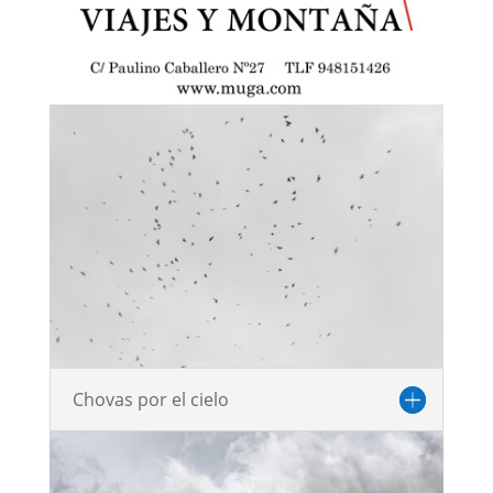
Chovas por el cielo