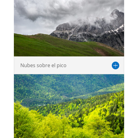
Nubes sobre el pico