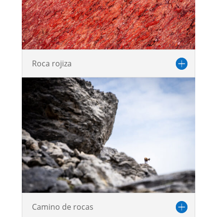
Roca rojiza
Camino de rocas