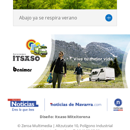
Abajo ya se respira verano
Diseño: Itxaso Mitxitorena
© Zeroa Multimedia | Altzutzate 10, Polígono Industrial