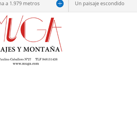
ma a 1.979 metros
Un paisaje escondido