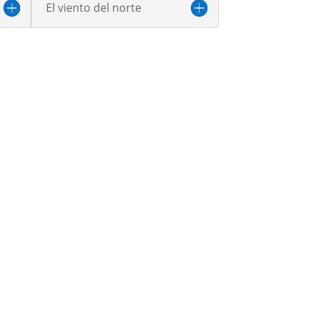
El viento del norte