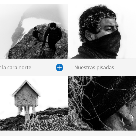
 la cara norte
Nuestras pisadas