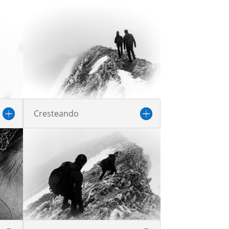
Cresteando