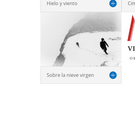
Hielo y viento
Ci
Sobre la nieve virgen