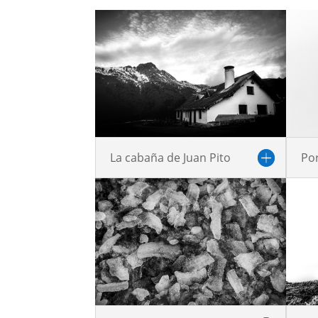
La cabaña de Juan Pito
Por