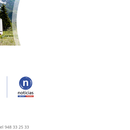
el 948 33 25 33