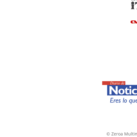
© Zeroa Multim