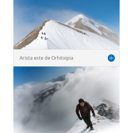
Arista este de Orhitxipia