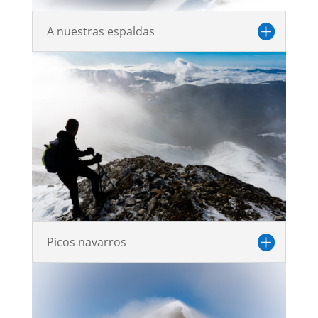
A nuestras espaldas
Picos navarros