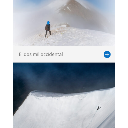
El dos mil occidental