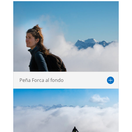
Peña Forca al fondo