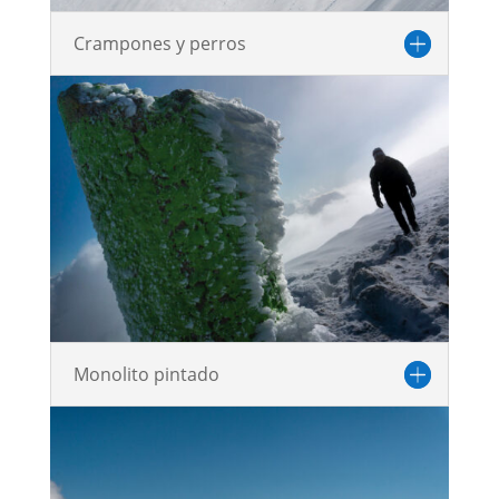
Crampones y perros
Monolito pintado