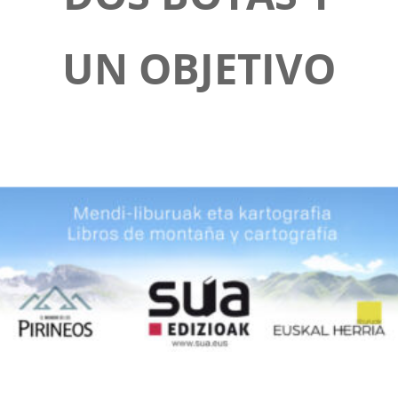
UN OBJETIVO