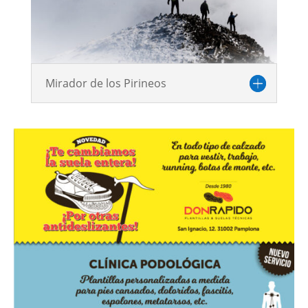
Mirador de los Pirineos