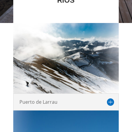
RÍOS
Puerto de Larrau