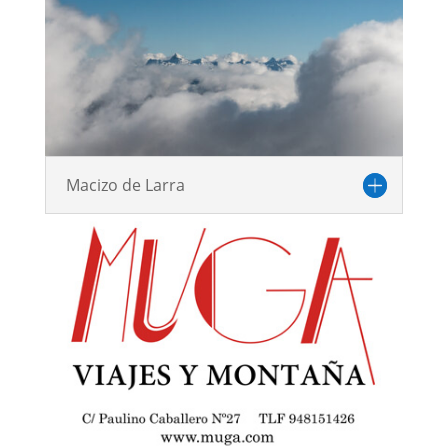
Macizo de Larra