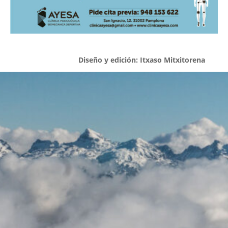
Diseño y edición: Itxaso Mitxitorena