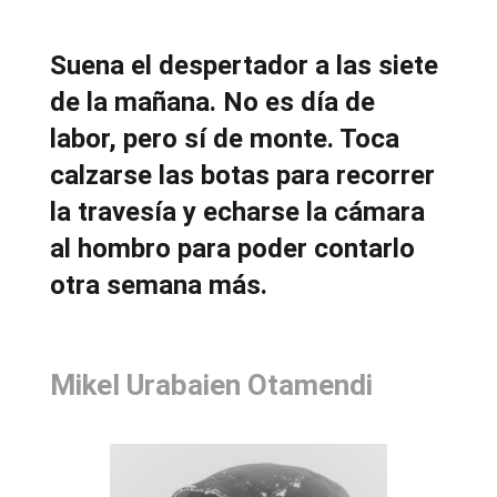
Suena el despertador a las siete
de la mañana. No es día de
labor, pero sí de monte. Toca
calzarse las botas para recorrer
la travesía y echarse la cámara
al hombro para poder contarlo
otra semana más.
Mikel Urabaien Otamendi