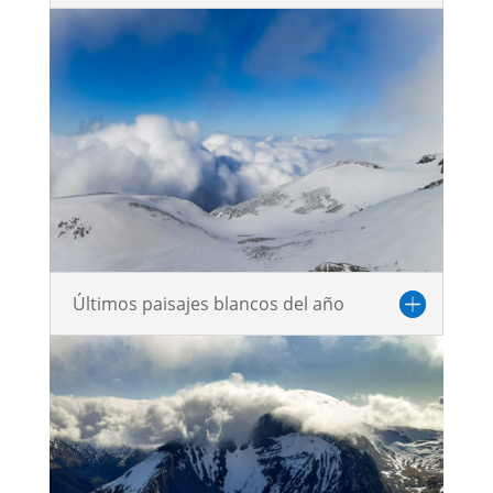
Últimos paisajes blancos del año