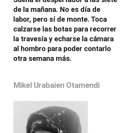
de la mañana. No es día de
labor, pero sí de monte. Toca
calzarse las botas para recorrer
la travesía y echarse la cámara
al hombro para poder contarlo
otra semana más.
Mikel Urabaien Otamendi