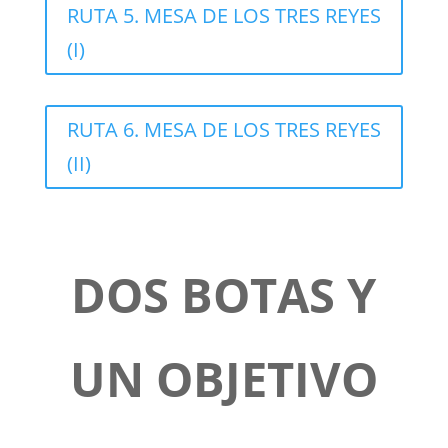
RUTA 5. MESA DE LOS TRES REYES
(I)
RUTA 6. MESA DE LOS TRES REYES
(II)
DOS BOTAS Y
UN OBJETIVO