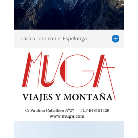
Cara a cara con el Espelunga